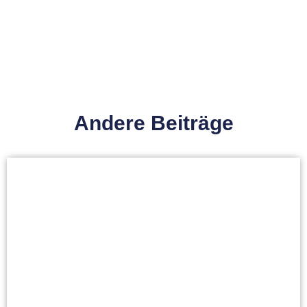
Andere Beiträge