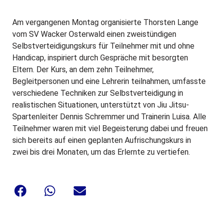
Am vergangenen Montag organisierte Thorsten Lange
vom SV Wacker Osterwald einen zweistündigen
Selbstverteidigungskurs für Teilnehmer mit und ohne
Handicap, inspiriert durch Gespräche mit besorgten
Eltern. Der Kurs, an dem zehn Teilnehmer,
Begleitpersonen und eine Lehrerin teilnahmen, umfasste
verschiedene Techniken zur Selbstverteidigung in
realistischen Situationen, unterstützt von Jiu Jitsu-
Spartenleiter Dennis Schremmer und Trainerin Luisa. Alle
Teilnehmer waren mit viel Begeisterung dabei und freuen
sich bereits auf einen geplanten Aufrischungskurs in
zwei bis drei Monaten, um das Erlernte zu vertiefen.