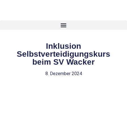
Inklusion
Selbstverteidigungskurs
beim SV Wacker
8. Dezember 2024