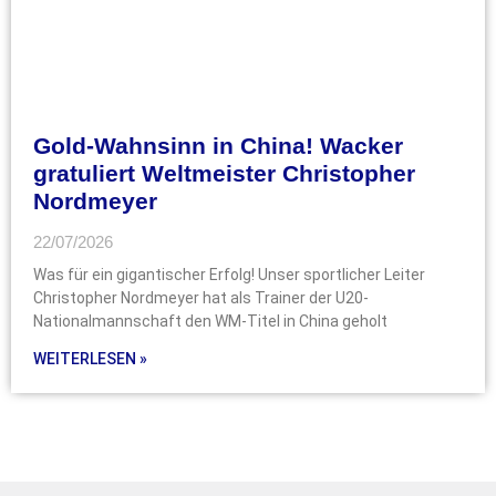
Gold-Wahnsinn in China! Wacker
gratuliert Weltmeister Christopher
Nordmeyer
22/07/2026
Was für ein gigantischer Erfolg! Unser sportlicher Leiter
Christopher Nordmeyer hat als Trainer der U20-
Nationalmannschaft den WM-Titel in China geholt
WEITERLESEN »