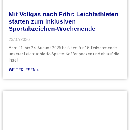
Mit Vollgas nach Föhr: Leichtathleten
starten zum inklusiven
Sportabzeichen-Wochenende
23/07/2026
Vom 21. bis 24. August 2026 heißt es für 15 Teilnehmende
unserer Leichtathletik-Sparte: Koffer packen und ab auf die
Insel!
WEITERLESEN »