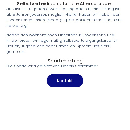
Selbstverteidigung für alle Altersgruppen
Jiu-Jitsu ist für jeden etwas. Ob jung oder alt, ein Einstieg ist
ab 5 Jahren jederzeit möglich. Hierfür haben wir neben den
Erwachsenen unsere Kindergruppe. Vorkenntnisse sind nicht
notwendig.
Neben den wöchentlichen Einheiten für Erwachsene und
Kinder bieten wir regelmäßig Selbstverteidigungskurse für
Frauen, Jugendliche oder Firmen an. Sprecht uns hierzu
gerne an.
Spartenleitung
Die Sparte wird geleitet von Dennis Schremmer.
Kontakt