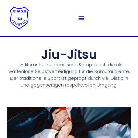
Jiu-Jitsu
Jiu-Jitsu ist eine japanische Kampfkunst, die als
waffenlose Selbstverteidigung für die Samurai diente.
Der traditionelle Sport ist geprägt durch viel Disziplin
und gegenseitigen respektvollen Umgang.