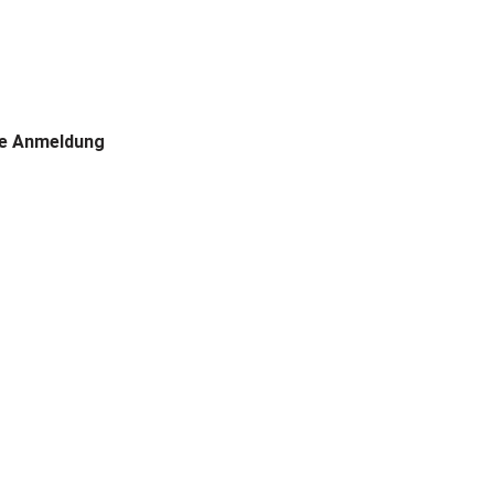
ge Anmeldung