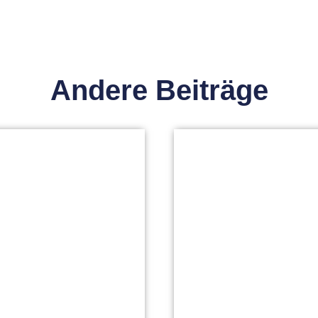
Andere Beiträge