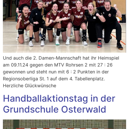
Und auch die 2. Damen-Mannschaft hat ihr Heimspiel
am 09.11.24 gegen den MTV Rohrsen 2 mit 27 : 26
gewonnen und steht nun mit 6 : 2 Punkten in der
Regionsoberliga St. 1 auf dem 4. Tabellenplatz.
Herzliche Glückwünsche
Handballaktionstag in der
Grundschule Osterwald