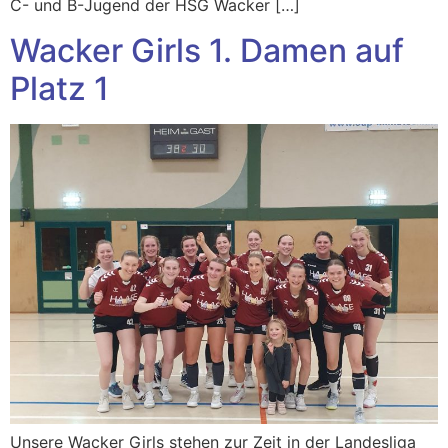
C- und B-Jugend der HSG Wacker […]
Wacker Girls 1. Damen auf
Platz 1
Unsere Wacker Girls stehen zur Zeit in der Landesliga