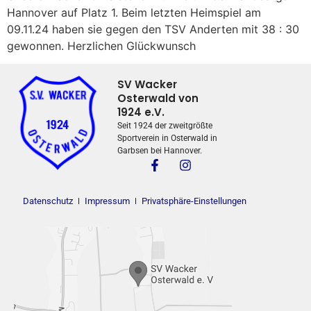
Hannover auf Platz 1. Beim letzten Heimspiel am
09.11.24 haben sie gegen den TSV Anderten mit 38 : 30
gewonnen. Herzlichen Glückwunsch
SV Wacker
Osterwald von
1924 e.V.
Seit 1924 der zweitgrößte
Sportverein in Osterwald in
Garbsen bei Hannover.
Datenschutz
Impressum
Privatsphäre-Einstellungen