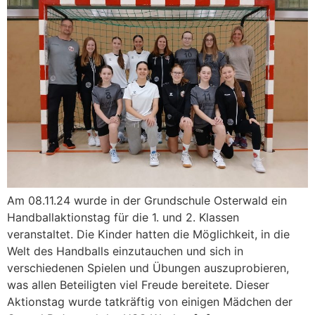
Am 08.11.24 wurde in der Grundschule Osterwald ein
Handballaktionstag für die 1. und 2. Klassen
veranstaltet. Die Kinder hatten die Möglichkeit, in die
Welt des Handballs einzutauchen und sich in
verschiedenen Spielen und Übungen auszuprobieren,
was allen Beteiligten viel Freude bereitete. Dieser
Aktionstag wurde tatkräftig von einigen Mädchen der