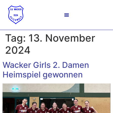
Tag:
13. November
2024
Wacker Girls 2. Damen
Heimspiel gewonnen