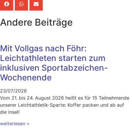
Andere Beiträge
Mit Vollgas nach Föhr:
Leichtathleten starten zum
inklusiven Sportabzeichen-
Wochenende
23/07/2026
Vom 21. bis 24. August 2026 heißt es für 15 Teilnehmende
unserer Leichtathletik-Sparte: Koffer packen und ab auf
die Insel!
weiterlesen »