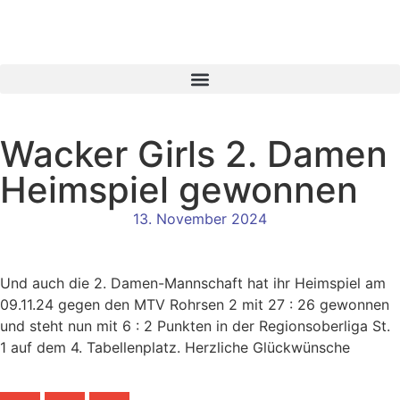
Wacker Girls 2. Damen
Heimspiel gewonnen
13. November 2024
Und auch die 2. Damen-Mannschaft hat ihr Heimspiel am
09.11.24 gegen den MTV Rohrsen 2 mit 27 : 26 gewonnen
und steht nun mit 6 : 2 Punkten in der Regionsoberliga St.
1 auf dem 4. Tabellenplatz. Herzliche Glückwünsche