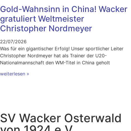
Gold-Wahnsinn in China! Wacker
gratuliert Weltmeister
Christopher Nordmeyer
22/07/2026
Was für ein gigantischer Erfolg! Unser sportlicher Leiter
Christopher Nordmeyer hat als Trainer der U20-
Nationalmannschaft den WM-Titel in China geholt
weiterlesen »
SV Wacker Osterwald
von 1924 e.V.